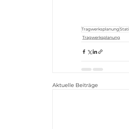
Tragwerksplanung
Stat
Tragwerksplanung
Aktuelle Beiträge