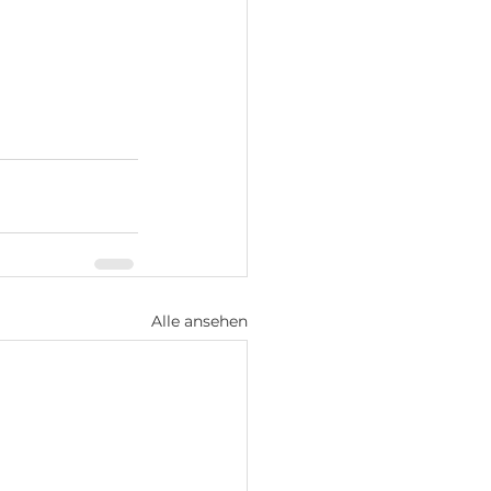
Alle ansehen