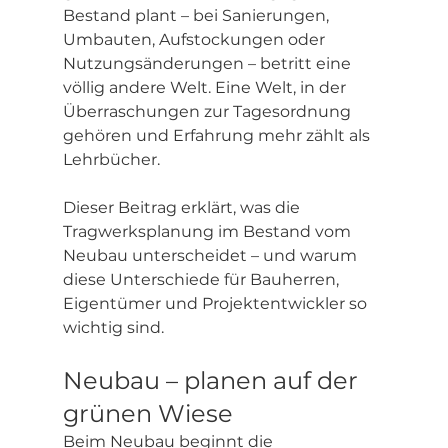
Bestand plant – bei Sanierungen, 
Umbauten, Aufstockungen oder 
Nutzungsänderungen – betritt eine 
völlig andere Welt. Eine Welt, in der 
Überraschungen zur Tagesordnung 
gehören und Erfahrung mehr zählt als 
Lehrbücher.
Dieser Beitrag erklärt, was die 
Tragwerksplanung im Bestand vom 
Neubau unterscheidet – und warum 
diese Unterschiede für Bauherren, 
Eigentümer und Projektentwickler so 
wichtig sind.
Neubau – planen auf der 
grünen Wiese
Beim Neubau beginnt die 