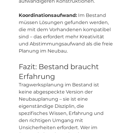
aufwändigeren Konstruktionen.
Koordinationsaufwand:
 Im Bestand 
müssen Lösungen gefunden werden, 
die mit dem Vorhandenen kompatibel 
sind – das erfordert mehr Kreativität 
und Abstimmungsaufwand als die freie 
Planung im Neubau.
Fazit: Bestand braucht 
Erfahrung
Tragwerksplanung im Bestand ist 
keine abgespeckte Version der 
Neubauplanung – sie ist eine 
eigenständige Disziplin, die 
spezifisches Wissen, Erfahrung und 
den richtigen Umgang mit 
Unsicherheiten erfordert. Wer im 