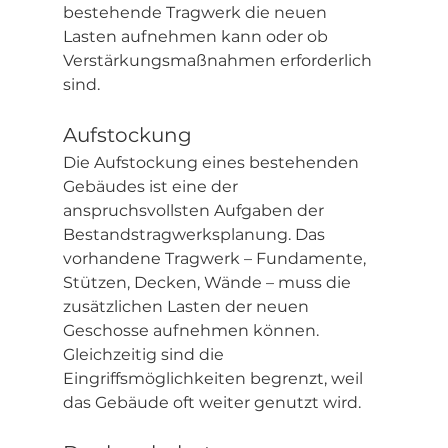
bestehende Tragwerk die neuen 
Lasten aufnehmen kann oder ob 
Verstärkungsmaßnahmen erforderlich 
sind.
Aufstockung
Die Aufstockung eines bestehenden 
Gebäudes ist eine der 
anspruchsvollsten Aufgaben der 
Bestandstragwerksplanung. Das 
vorhandene Tragwerk – Fundamente, 
Stützen, Decken, Wände – muss die 
zusätzlichen Lasten der neuen 
Geschosse aufnehmen können. 
Gleichzeitig sind die 
Eingriffsmöglichkeiten begrenzt, weil 
das Gebäude oft weiter genutzt wird.