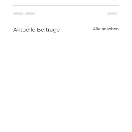
Alle ansehen
Aktuelle Beiträge