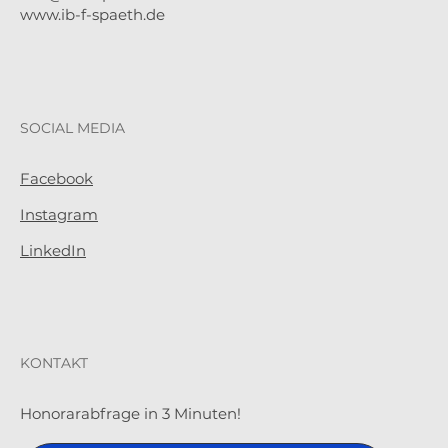
www.ib-f-spaeth.de
SOCIAL MEDIA
Facebook
Instagram
LinkedIn
KONTAKT
Honorarabfrage in 3 Minuten!