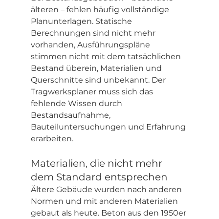
älteren – fehlen häufig vollständige 
Planunterlagen. Statische 
Berechnungen sind nicht mehr 
vorhanden, Ausführungspläne 
stimmen nicht mit dem tatsächlichen 
Bestand überein, Materialien und 
Querschnitte sind unbekannt. Der 
Tragwerksplaner muss sich das 
fehlende Wissen durch 
Bestandsaufnahme, 
Bauteiluntersuchungen und Erfahrung 
erarbeiten.
Materialien, die nicht mehr 
dem Standard entsprechen
Ältere Gebäude wurden nach anderen 
Normen und mit anderen Materialien 
gebaut als heute. Beton aus den 1950er 