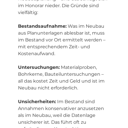
im Honorar nieder. Die Gründe sind 
vielfältig:
Bestandsaufnahme:
 Was im Neubau 
aus Planunterlagen ablesbar ist, muss 
im Bestand vor Ort ermittelt werden – 
mit entsprechendem Zeit- und 
Kostenaufwand.
Untersuchungen:
 Materialproben, 
Bohrkerne, Bauteiluntersuchungen – 
all das kostet Zeit und Geld und ist im 
Neubau nicht erforderlich.
Unsicherheiten:
 Im Bestand sind 
Annahmen konservativer anzusetzen 
als im Neubau, weil die Datenlage 
unsicherer ist. Das führt oft zu 