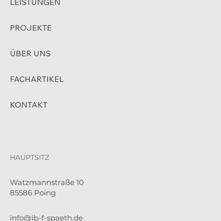
LEISTUNGEN
PROJEKTE
ÜBER UNS
FACHARTIKEL
KONTAKT
HAUPTSITZ
Watzmannstraße 10
85586 Poing
info@ib-f-spaeth.de