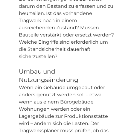
darum den Bestand zu erfassen und zu 
beurteilen. Ist das vorhandene 
Tragwerk noch in einem 
ausreichenden Zustand? Müssen 
Bauteile verstärkt oder ersetzt werden? 
Welche Eingriffe sind erforderlich um 
die Standsicherheit dauerhaft 
sicherzustellen?
Umbau und 
Nutzungsänderung
Wenn ein Gebäude umgebaut oder 
anders genutzt werden soll – etwa 
wenn aus einem Bürogebäude 
Wohnungen werden oder ein 
Lagergebäude zur Produktionsstätte 
wird – ändern sich die Lasten. Der 
Tragwerksplaner muss prüfen, ob das 