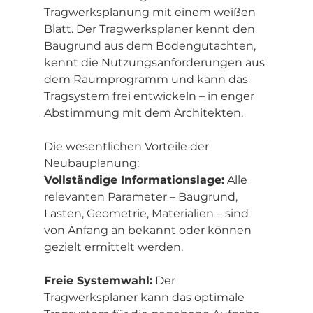
Tragwerksplanung mit einem weißen 
Blatt. Der Tragwerksplaner kennt den 
Baugrund aus dem Bodengutachten, 
kennt die Nutzungsanforderungen aus 
dem Raumprogramm und kann das 
Tragsystem frei entwickeln – in enger 
Abstimmung mit dem Architekten.
Die wesentlichen Vorteile der 
Neubauplanung:
Vollständige Informationslage:
 Alle 
relevanten Parameter – Baugrund, 
Lasten, Geometrie, Materialien – sind 
von Anfang an bekannt oder können 
gezielt ermittelt werden.
Freie Systemwahl:
 Der 
Tragwerksplaner kann das optimale 