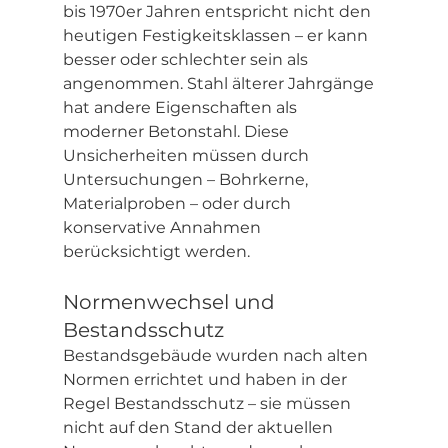
bis 1970er Jahren entspricht nicht den 
heutigen Festigkeitsklassen – er kann 
besser oder schlechter sein als 
angenommen. Stahl älterer Jahrgänge 
hat andere Eigenschaften als 
moderner Betonstahl. Diese 
Unsicherheiten müssen durch 
Untersuchungen – Bohrkerne, 
Materialproben – oder durch 
konservative Annahmen 
berücksichtigt werden.
Normenwechsel und 
Bestandsschutz
Bestandsgebäude wurden nach alten 
Normen errichtet und haben in der 
Regel Bestandsschutz – sie müssen 
nicht auf den Stand der aktuellen 