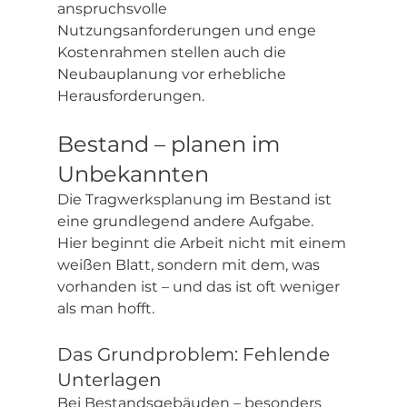
anspruchsvolle 
Nutzungsanforderungen und enge 
Kostenrahmen stellen auch die 
Neubauplanung vor erhebliche 
Herausforderungen.
Bestand – planen im 
Unbekannten
Die Tragwerksplanung im Bestand ist 
eine grundlegend andere Aufgabe. 
Hier beginnt die Arbeit nicht mit einem 
weißen Blatt, sondern mit dem, was 
vorhanden ist – und das ist oft weniger 
als man hofft.
Das Grundproblem: Fehlende 
Unterlagen
Bei Bestandsgebäuden – besonders 