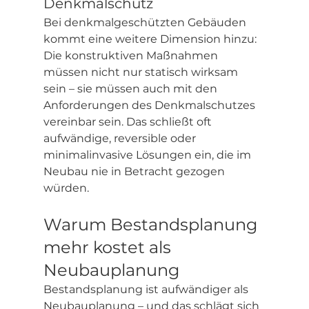
Denkmalschutz
Bei denkmalgeschützten Gebäuden 
kommt eine weitere Dimension hinzu: 
Die konstruktiven Maßnahmen 
müssen nicht nur statisch wirksam 
sein – sie müssen auch mit den 
Anforderungen des Denkmalschutzes 
vereinbar sein. Das schließt oft 
aufwändige, reversible oder 
minimalinvasive Lösungen ein, die im 
Neubau nie in Betracht gezogen 
würden.
Warum Bestandsplanung 
mehr kostet als 
Neubauplanung
Bestandsplanung ist aufwändiger als 
Neubauplanung – und das schlägt sich 