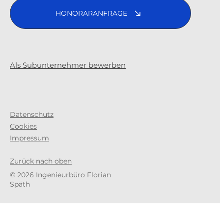
HONORARANFRAGE
Als Subunternehmer bewerben
Datenschutz
Cookies
Impressum
Zurück nach oben
© 2026 Ingenieurbüro Florian
Späth