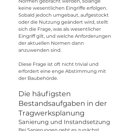
Normen gebracht werden, solange 
keine wesentlichen Eingriffe erfolgen. 
Sobald jedoch umgebaut, aufgestockt 
oder die Nutzung geändert wird, stellt 
sich die Frage, was als wesentlicher 
Eingriff gilt, und welche Anforderungen 
der aktuellen Normen dann 
anzuwenden sind.
Diese Frage ist oft nicht trivial und 
erfordert eine enge Abstimmung mit 
der Baubehörde.
Die häufigsten 
Bestandsaufgaben in der 
Tragwerksplanung
Sanierung und Instandsetzung
Bei Sanierungen geht es zunächst 